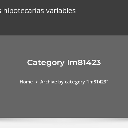
 hipotecarias variables
Category Im81423
Home
Archive by category "Im81423"