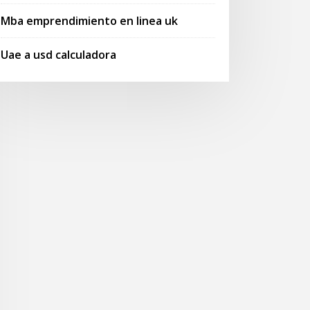
Mba emprendimiento en linea uk
Uae a usd calculadora