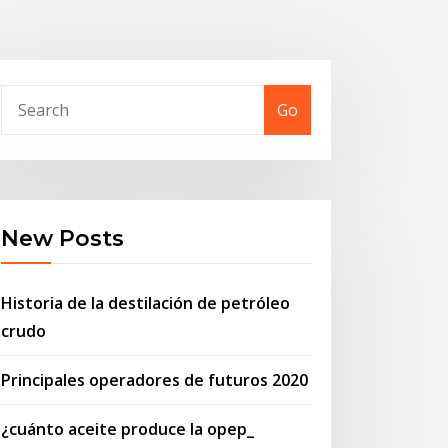
Go
New Posts
Historia de la destilación de petróleo
crudo
Principales operadores de futuros 2020
¿cuánto aceite produce la opep_